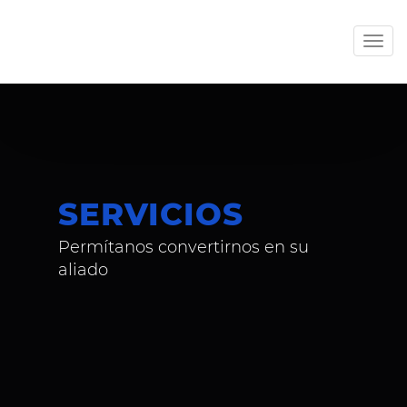
Men
SERVICIOS
Permítanos convertirnos en su
aliado