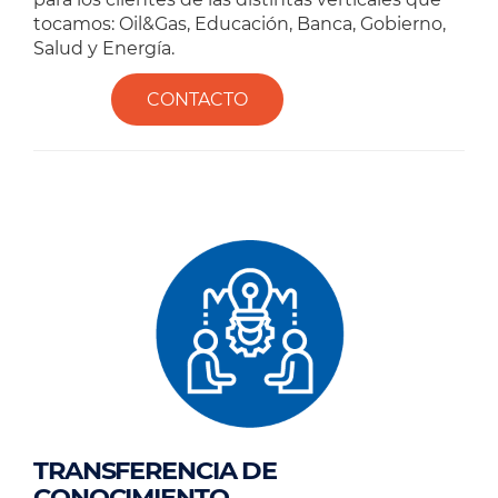
tocamos: Oil&Gas, Educación, Banca, Gobierno,
Salud y Energía.
CONTACTO
TRANSFERENCIA DE
CONOCIMIENTO