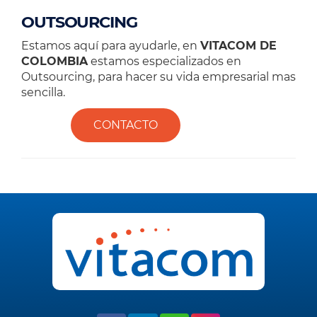
OUTSOURCING
Estamos aquí para ayudarle, en
VITACOM DE
COLOMBIA
estamos especializados en
Outsourcing, para hacer su vida empresarial mas
sencilla.
CONTACTO