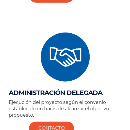
ADMINISTRACIÓN DELEGADA
Ejecución del proyecto según el convenio
establecido en harás de alcanzar el objetivo
propuesto.
CONTACTO