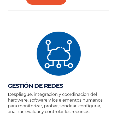
GESTIÓN DE REDES
Despliegue, integración y coordinación del
hardware, software y los elementos humanos
para monitorizar, probar, sondear, configurar,
analizar, evaluar y controlar los recursos.