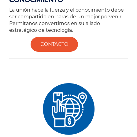
La unión hace la fuerza y el conocimiento debe
ser compartido en harás de un mejor porvenir.
Permítanos convertirnos en su aliado
estratégico de tecnología.
CONTACTO