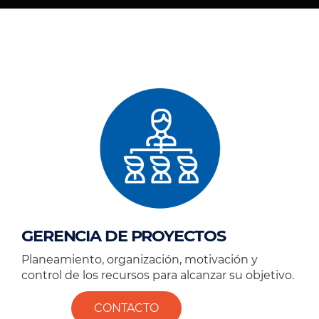
GERENCIA DE PROYECTOS
Planeamiento, organización, motivación y
control de los recursos para alcanzar su objetivo.
CONTACTO