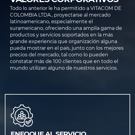
Todo lo anterior le ha permitido a VITACOM DE
COLOMBIA LTDA., proyectarse al mercado
latinoamericano, especialmente el
suramericano, ofreciendo una amplía gama de
productos y servicios soportados en la más
grande experiencia que organización alguna
pueda mostrar en el país, junto con los mejores
precios del mercado, tal como lo pueden
constatar más de 100 clientes que en todo el
mundo utilizan alguno de nuestros servicios.
ENFOQUE AL SERVICIO