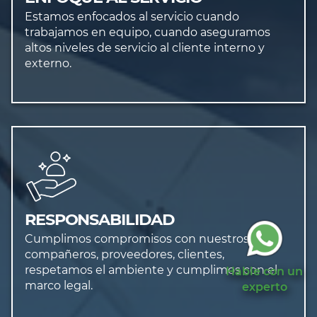
Estamos enfocados al servicio cuando
trabajamos en equipo, cuando aseguramos
altos niveles de servicio al cliente interno y
externo.
RESPONSABILIDAD
Cumplimos compromisos con nuestros
compañeros, proveedores, clientes,
respetamos el ambiente y cumplimos con el
Hable con un
marco legal.
experto