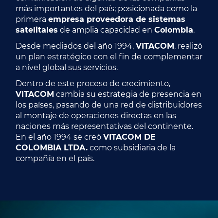
más importantes del país; posicionada como la
primera
empresa proveedora de sistemas
satelitales
de amplia capacidad en
Colombia
.
Desde mediados del año 1994,
VITACOM
, realizó
un plan estratégico con el fin de complementar
a nivel global sus servicios.
Dentro de este proceso de crecimiento,
VITACOM
cambia su estrategia de presencia en
los países, pasando de una red de distribuidores
al montaje de operaciones directas en las
naciones más representativas del continente.
En el año 1994 se creó
VITACOM DE
COLOMBIA LTDA.
como subsidiaria de la
compañía en el país.