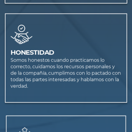
HONESTIDAD
Somos honestos cuando practicamos lo
correcto, cuidamos los recursos personales y
de la compañía, cumplimos con lo pactado con
todas las partes interesadas y hablamos con la
verdad.