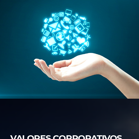
VALORES CORPORATIVOS