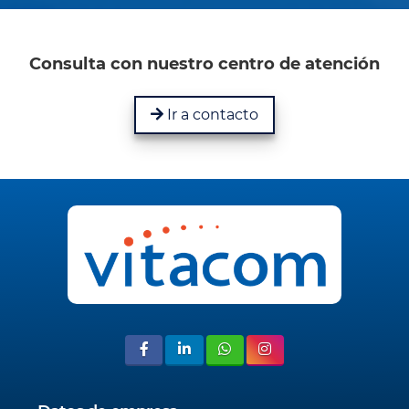
Consulta con nuestro centro de atención
Ir a contacto