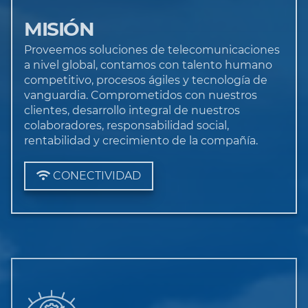
MISIÓN
Proveemos soluciones de telecomunicaciones
a nivel global, contamos con talento humano
competitivo, procesos ágiles y tecnología de
vanguardia. Comprometidos con nuestros
clientes, desarrollo integral de nuestros
colaboradores, responsabilidad social,
rentabilidad y crecimiento de la compañía.
CONECTIVIDAD