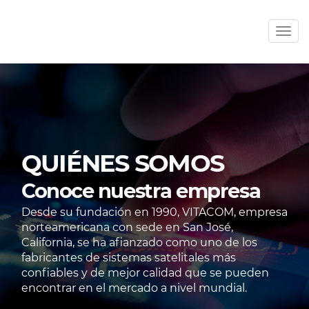
Men
QUIÉNES SOMOS
Conoce nuestra empresa
Desde su fundación en 1990, VITACOM, empresa
norteamericana con sede en San José,
California, se ha afianzado como uno de los
fabricantes de sistemas satelitales más
confiables y de mejor calidad que se pueden
encontrar en el mercado a nivel mundial.