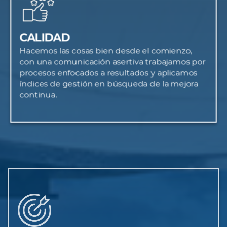
CALIDAD
Hacemos las cosas bien desde el comienzo,
con una comunicación asertiva trabajamos por
procesos enfocados a resultados y aplicamos
índices de gestión en búsqueda de la mejora
continua.