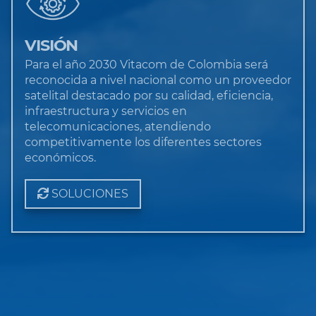
VISIÓN
Para el año 2030 Vitacom de Colombia será
reconocida a nivel nacional como un proveedor
satelital destacado por su calidad, eficiencia,
infraestructura y servicios en
telecomunicaciones, atendiendo
competitivamente los diferentes sectores
económicos.
SOLUCIONES