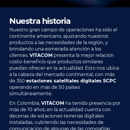
Nuestra historia
Nuestro gran campo de operaciones ha sido el
continente americano, ajustando nuestros
productos a las necesidades de la región, y
brindando una esmerada atención a los
clientes.
VITACOM
presenta la mejor relación
costo-beneficio que productos similares
puedan ofrecer en la actualidad. Esto nos ubica
a la cabeza del mercado continental, con más
de 350
estaciones satelitales digitales SCPC
operando en más de 50 países
simultáneamente.
En Colombia,
VITACOM
ha tenido presencia por
más de 10 años; en la actualidad cuenta con
decenas de estaciones terrenas digitales
instaladas, cubriendo las necesidades de
comunicación de algunas de las compañías